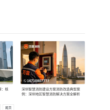
解：核
深圳智慧消防建设方案消防改造典型案
例：深圳地区智慧消防解决方案全解析
尾页