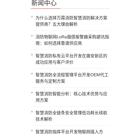
新闻中心
为什么选择万霖消防智慧消防解决方案
提供商？五大理由解析
消防物联网LoRa烟感报警器采购避坑指
南：如何选择靠谱供应商
智慧消防私有云平台开发在雄安新区的
成功应用与客户评价
智慧消防全流程管理平台开发OEM代工
服务与定制方案
智慧消防智能分析：核心技术优势与应
用方案
智慧消防全链条安全管理低功耗长续航
技术解析
智慧消防指挥平台开发物联网接入方