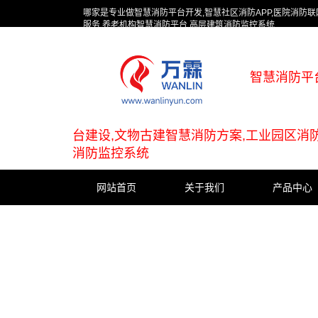
哪家是专业做智慧消防平台开发,智慧社区消防APP,医院消防
服务,养老机构智慧消防平台,高层建筑消防监控系统
智慧消防平
台建设,文物古建智慧消防方案,工业园区消
消防监控系统
网站首页
关于我们
产品中心