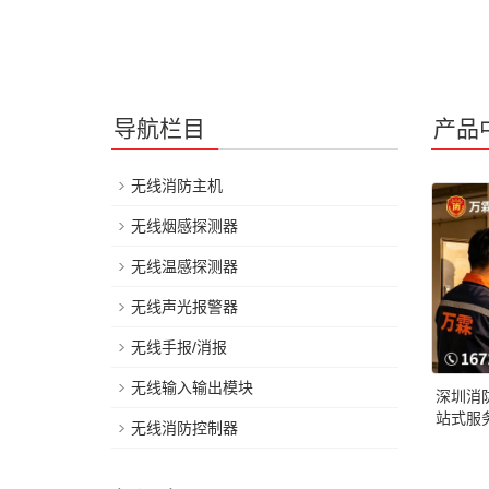
导航栏目
产品
无线消防主机
无线烟感探测器
无线温感探测器
无线声光报警器
无线手报/消报
无线输入输出模块
深圳消
站式服
无线消防控制器