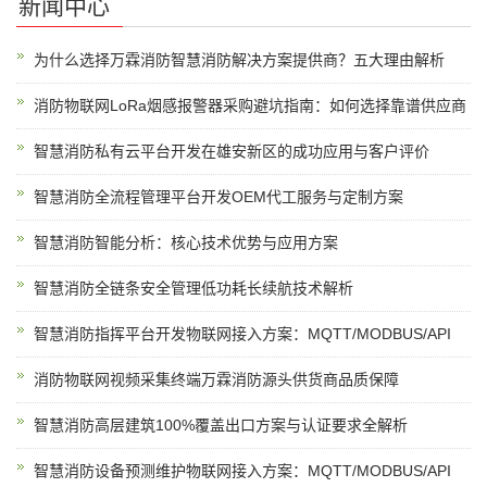
新闻中心
为什么选择万霖消防智慧消防解决方案提供商？五大理由解析
消防物联网LoRa烟感报警器采购避坑指南：如何选择靠谱供应商
智慧消防私有云平台开发在雄安新区的成功应用与客户评价
智慧消防全流程管理平台开发OEM代工服务与定制方案
智慧消防智能分析：核心技术优势与应用方案
智慧消防全链条安全管理低功耗长续航技术解析
智慧消防指挥平台开发物联网接入方案：MQTT/MODBUS/API
消防物联网视频采集终端万霖消防源头供货商品质保障
智慧消防高层建筑100%覆盖出口方案与认证要求全解析
智慧消防设备预测维护物联网接入方案：MQTT/MODBUS/API