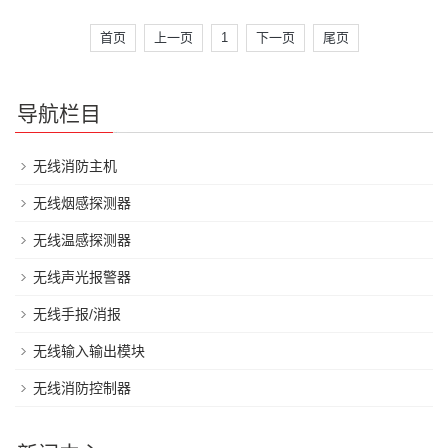
首页
上一页
1
下一页
尾页
导航栏目
无线消防主机
无线烟感探测器
无线温感探测器
无线声光报警器
无线手报/消报
无线输入输出模块
无线消防控制器