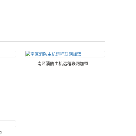
南区消防主机远程联网加盟
盟