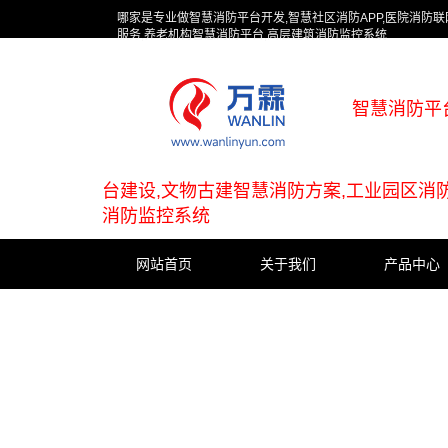
哪家是专业做智慧消防平台开发,智慧社区消防APP,医院消防
服务,养老机构智慧消防平台,高层建筑消防监控系统
智慧消防平
台建设,文物古建智慧消防方案,工业园区消
消防监控系统
网站首页
关于我们
产品中心