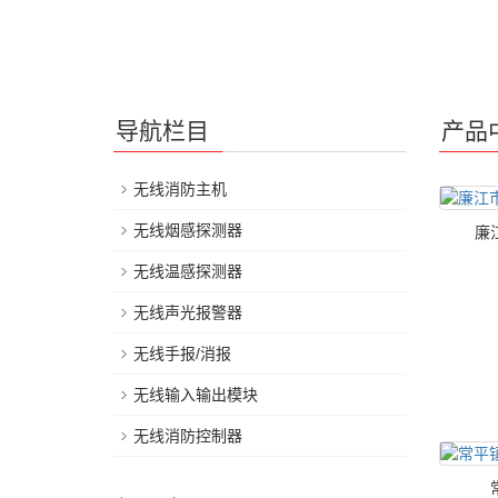
导航栏目
产品
无线消防主机
无线烟感探测器
廉
无线温感探测器
无线声光报警器
无线手报/消报
无线输入输出模块
无线消防控制器