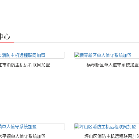
中心
江市消防主机远程联网加盟
横琴新区单人值守系统加盟
常平镇单人值守系统加盟
坪山区消防主机远程联网加