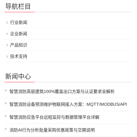
导航栏目
行业新闻
企业新闻
产品知识
技术支持
新闻中心
智慧消防高层建筑100%覆盖出口方案与认证要求全解析
智慧消防设备预测维护物联网接入方案：MQTT/MODBUS/API
智慧消防应急平台远程监控与数据管理平台详解
消防AI行为分析批量采购优惠政策与交期说明