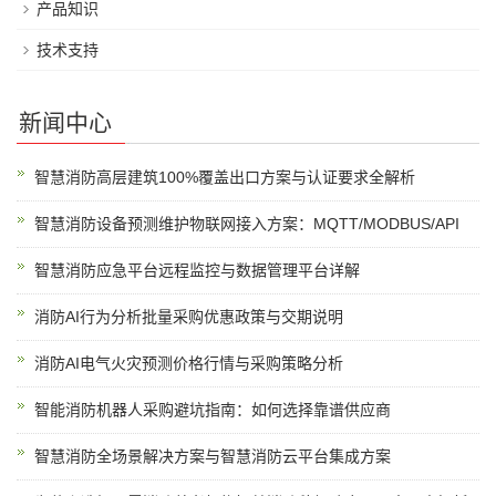
产品知识
技术支持
新闻中心
智慧消防高层建筑100%覆盖出口方案与认证要求全解析
智慧消防设备预测维护物联网接入方案：MQTT/MODBUS/API
智慧消防应急平台远程监控与数据管理平台详解
消防AI行为分析批量采购优惠政策与交期说明
消防AI电气火灾预测价格行情与采购策略分析
智能消防机器人采购避坑指南：如何选择靠谱供应商
智慧消防全场景解决方案与智慧消防云平台集成方案