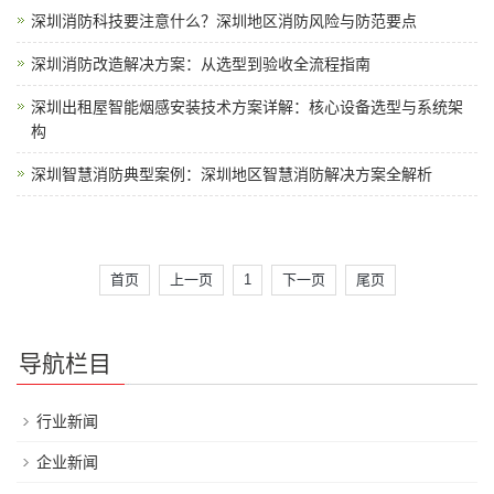
深圳消防科技要注意什么？深圳地区消防风险与防范要点
深圳消防改造解决方案：从选型到验收全流程指南
深圳出租屋智能烟感安装技术方案详解：核心设备选型与系统架
构
深圳智慧消防典型案例：深圳地区智慧消防解决方案全解析
首页
上一页
1
下一页
尾页
导航栏目
行业新闻
企业新闻