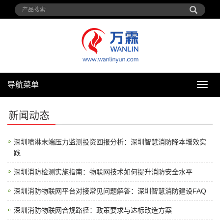
导航菜单
导
航
菜
新闻动态
单
深圳喷淋末端压力监测投资回报分析：深圳智慧消防降本增效实
践
深圳消防检测实施指南：物联网技术如何提升消防安全水平
深圳消防物联网平台对接常见问题解答：深圳智慧消防建设FAQ
深圳消防物联网合规路径：政策要求与达标改造方案