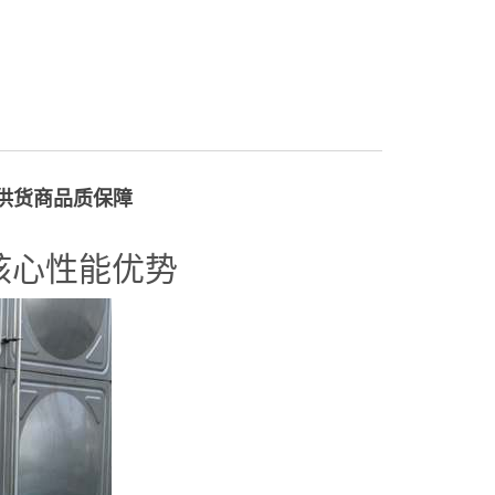
供货商品质保障
核心性能优势