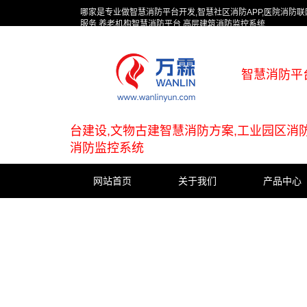
哪家是专业做智慧消防平台开发,智慧社区消防APP,医院消防
服务,养老机构智慧消防平台,高层建筑消防监控系统
智慧消防平
台建设,文物古建智慧消防方案,工业园区消
消防监控系统
网站首页
关于我们
产品中心