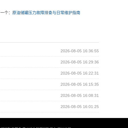
下一个：
原油储罐压力故障排查与日常维护指南
2026-08-05 16:36:55
2026-08-05 16:29:36
2026-08-05 16:22:31
2026-08-05 16:15:35
2026-08-05 16:08:31
2026-08-05 16:01:25