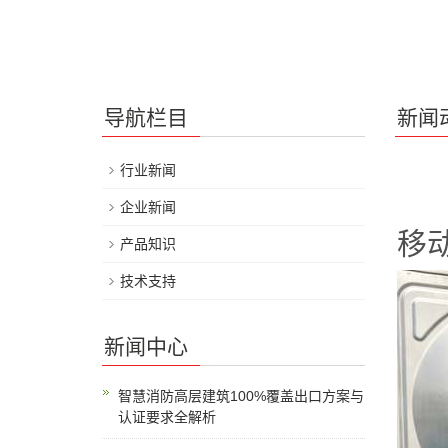
导航栏目
新闻
行业新闻
企业新闻
移
产品知识
技术支持
新闻中心
智慧消防高层建筑100%覆盖出口方案与
认证要求全解析